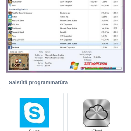
Saistītā programmatūra