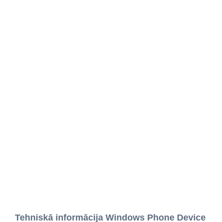
Tehniskā informācija Windows Phone Device