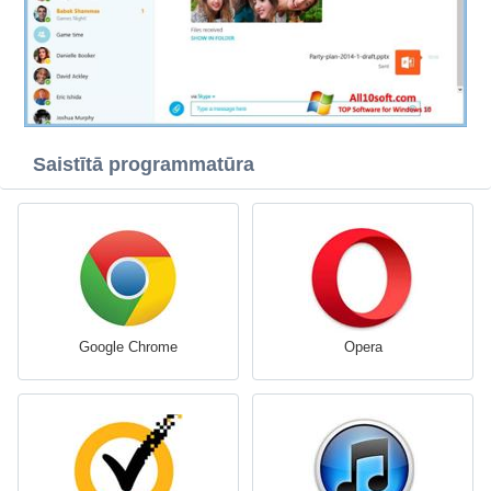
Saistītā programmatūra
Google Chrome
Opera