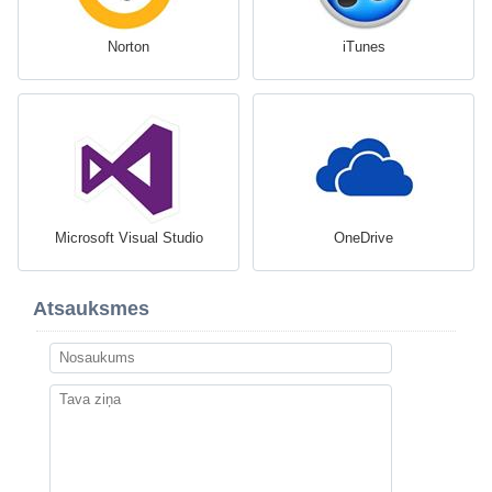
Norton
iTunes
Microsoft Visual Studio
OneDrive
Atsauksmes