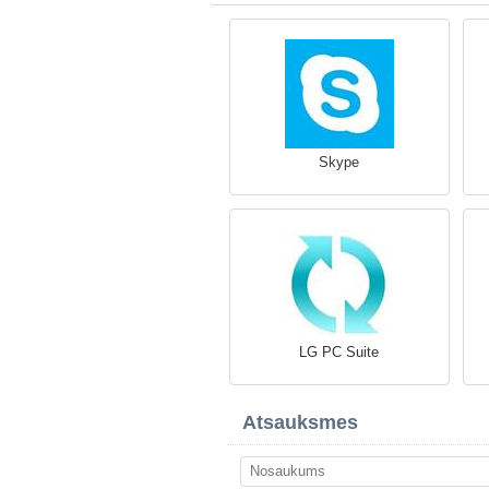
Skype
LG PC Suite
Atsauksmes