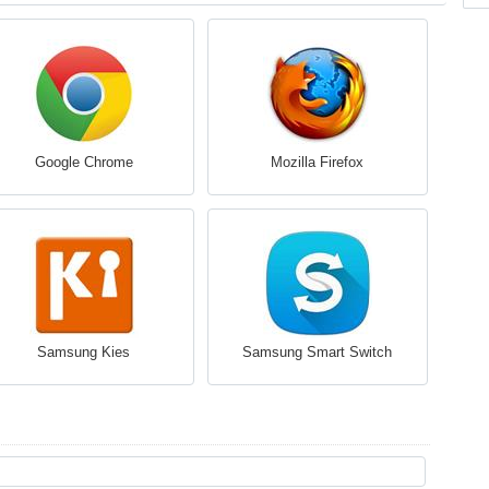
Google Chrome
Mozilla Firefox
Samsung Kies
Samsung Smart Switch