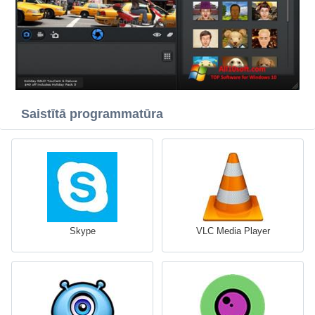
Saistītā programmatūra
Skype
VLC Media Player