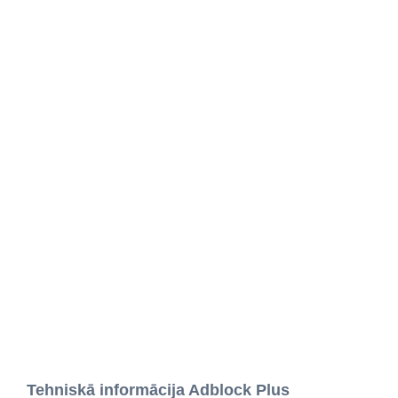
Tehniskā informācija Adblock Plus