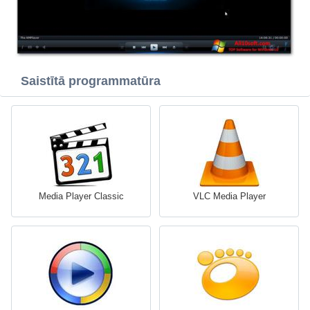
Saistītā programmatūra
Media Player Classic
VLC Media Player