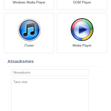
Windows Media Player
GOM Player
iTunes
Media Player
Atsauksmes